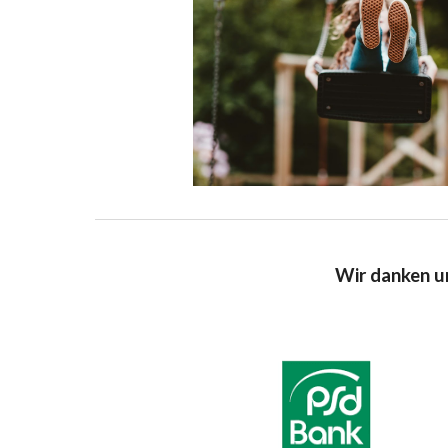
Wir danken u