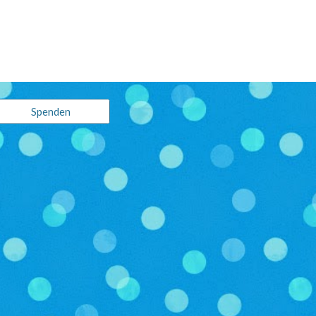
Spenden