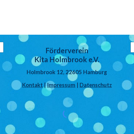
Förderverein
Kita Holmbrook e.V.
Holmbrook 12, 22605 Hamburg
Kontakt
|
Impressum
|
Datenschutz