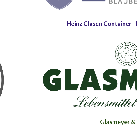
Heinz Clasen Container 
Glasmeyer &