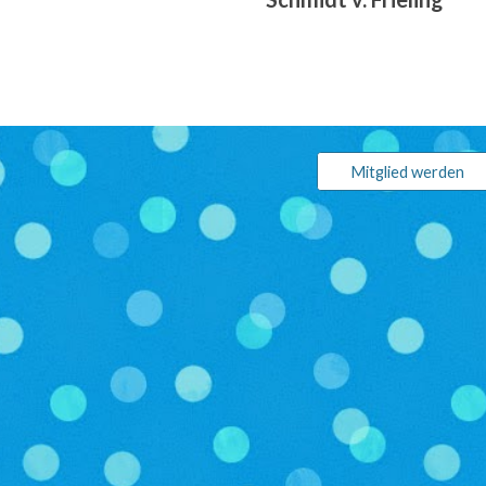
Mitglied werden