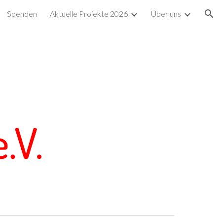
Spenden
Aktuelle Projekte 2026
Über uns
ion